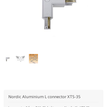
Nordic Aluminium
L connector XTS-35