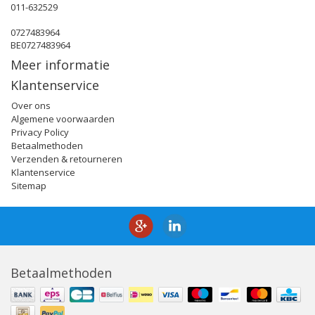
011-632529
0727483964
BE0727483964
Meer informatie
Klantenservice
Over ons
Algemene voorwaarden
Privacy Policy
Betaalmethoden
Verzenden & retourneren
Klantenservice
Sitemap
Betaalmethoden