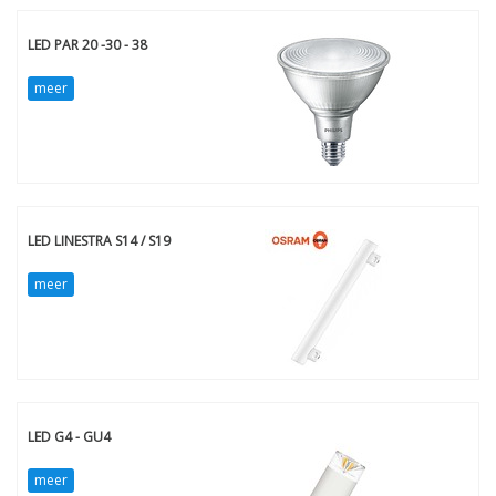
LED PAR 20 -30 - 38
meer
LED LINESTRA S14 / S19
meer
LED G4 - GU4
meer