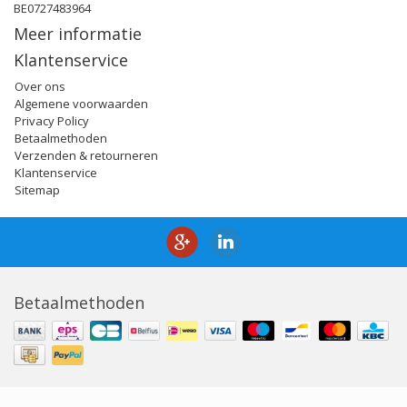
BE0727483964
Meer informatie
Klantenservice
Over ons
Algemene voorwaarden
Privacy Policy
Betaalmethoden
Verzenden & retourneren
Klantenservice
Sitemap
Betaalmethoden