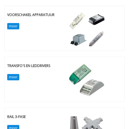
VOORSCHAKEL APPARATUUR
meer
TRANSFO'S EN LEDDRIVERS
meer
RAIL 3-FASE
meer