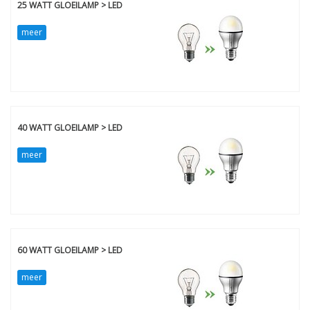
25 WATT GLOEILAMP > LED
meer
40 WATT GLOEILAMP > LED
meer
60 WATT GLOEILAMP > LED
meer