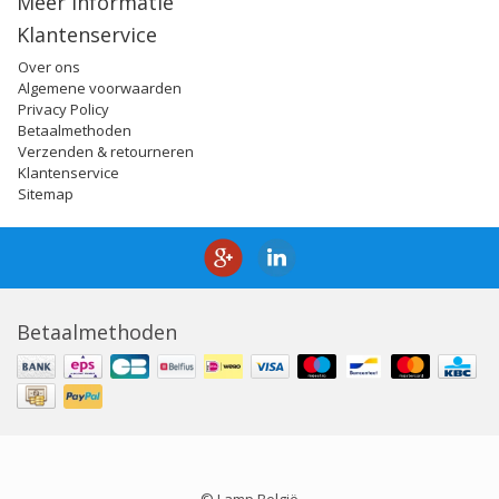
Meer informatie
Klantenservice
Over ons
Algemene voorwaarden
Privacy Policy
Betaalmethoden
Verzenden & retourneren
Klantenservice
Sitemap
Betaalmethoden
© Lamp België