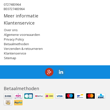
0727483964
BE0727483964
Meer informatie
Klantenservice
Over ons
Algemene voorwaarden
Privacy Policy
Betaalmethoden
Verzenden & retourneren
Klantenservice
Sitemap
Betaalmethoden