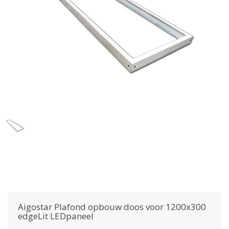
Aigostar
Plafond opbouw doos voor 1200x300
edgeLit LEDpaneel