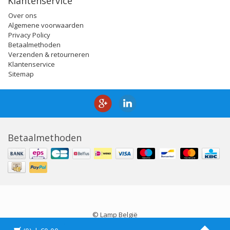
Klantenservice
Over ons
Algemene voorwaarden
Privacy Policy
Betaalmethoden
Verzenden & retourneren
Klantenservice
Sitemap
Betaalmethoden
© Lamp België