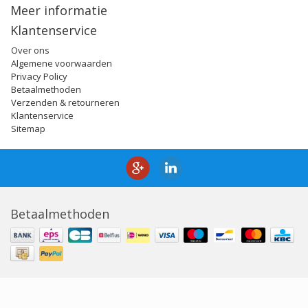
Meer informatie
Klantenservice
Over ons
Algemene voorwaarden
Privacy Policy
Betaalmethoden
Verzenden & retourneren
Klantenservice
Sitemap
Betaalmethoden