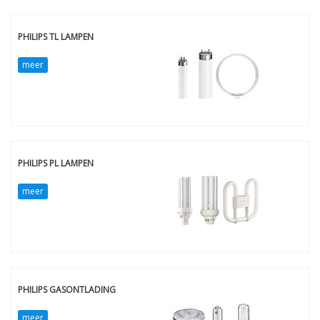
PHILIPS TL LAMPEN
meer
PHILIPS PL LAMPEN
meer
PHILIPS GASONTLADING
meer