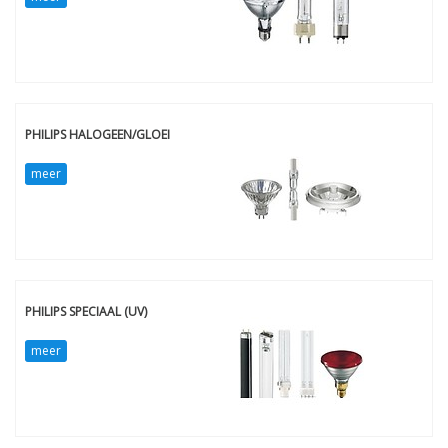
PHILIPS HALOGEEN/GLOEI
meer
PHILIPS SPECIAAL (UV)
meer