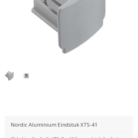
Nordic Aluminium
Eindstuk XTS-41