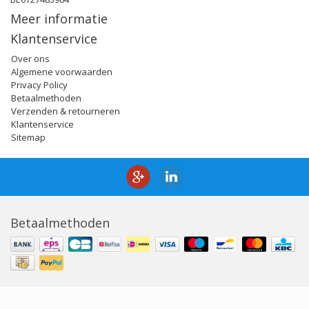
Meer informatie
Klantenservice
Over ons
Algemene voorwaarden
Privacy Policy
Betaalmethoden
Verzenden & retourneren
Klantenservice
Sitemap
Betaalmethoden