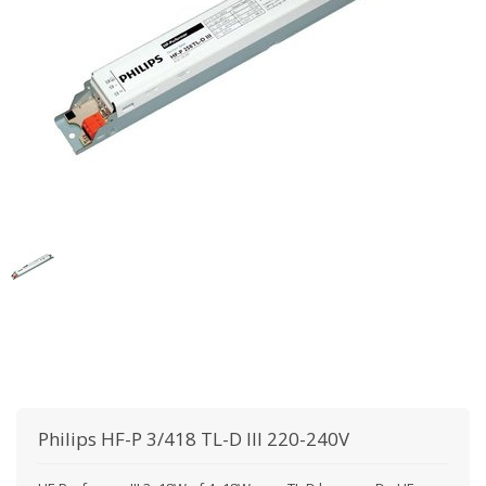
Philips
HF-P 3/418 TL-D III 220-240V