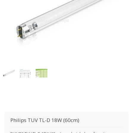
Philips
TUV TL-D 18W (60cm)