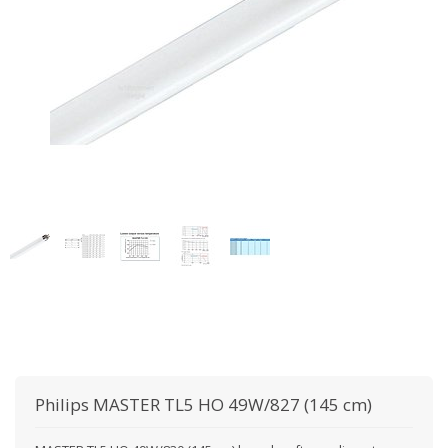
Philips
MASTER TL5 HO 49W/827 (145 cm)