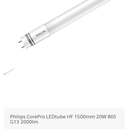
Philips
CorePro LEDtube HF 1500mm 20W 865
G13 2000lm