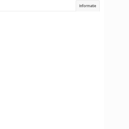
Informatie