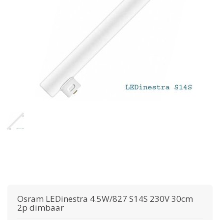
Osram
LEDinestra 4.5W/827 S14S 230V 30cm
2p dimbaar