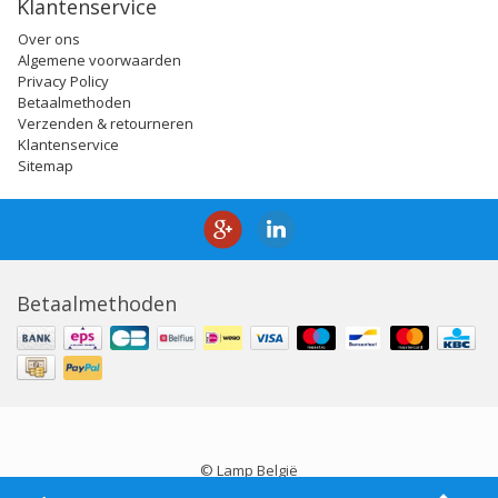
Klantenservice
Over ons
Algemene voorwaarden
Privacy Policy
Betaalmethoden
Verzenden & retourneren
Klantenservice
Sitemap
Betaalmethoden
© Lamp België