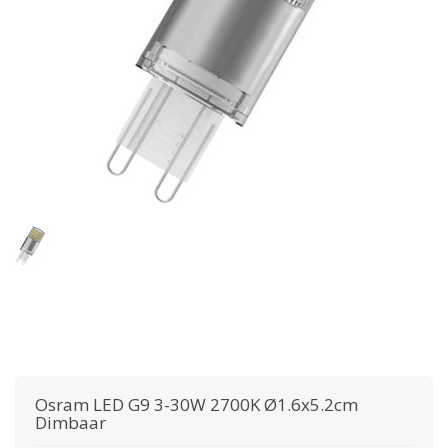
Osram
LED G9 3-30W 2700K Ø1.6x5.2cm
Dimbaar