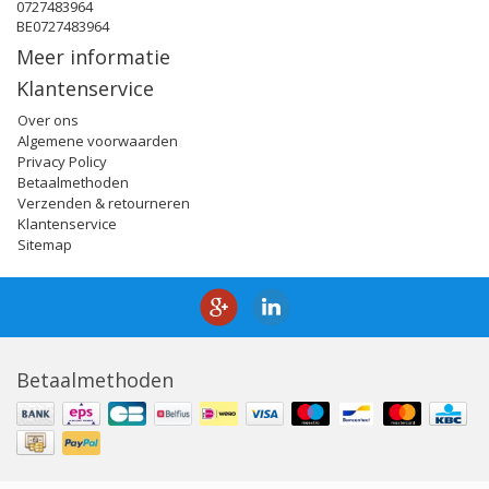
0727483964
BE0727483964
Meer informatie
Klantenservice
Over ons
Algemene voorwaarden
Privacy Policy
Betaalmethoden
Verzenden & retourneren
Klantenservice
Sitemap
Betaalmethoden