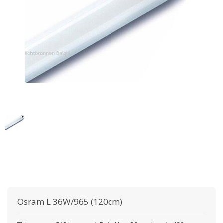
Osram
L 36W/965 (120cm)