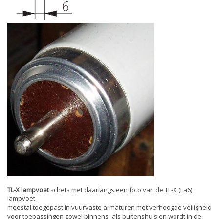
TL-X lampvoet
schets met daarlangs een foto van de TL-X (Fa6)
lampvoet.
meestal toegepast in vuurvaste armaturen met verhoogde veiligheid
voor toepassingen zowel binnens- als buitenshuis en wordt in de