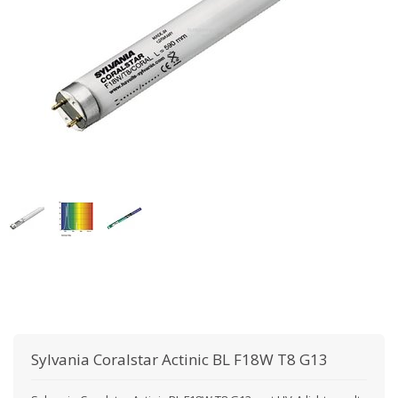
Sylvania
Coralstar Actinic BL F18W T8 G13