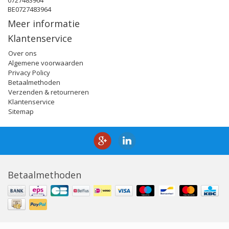
0727483964
BE0727483964
Meer informatie
Klantenservice
Over ons
Algemene voorwaarden
Privacy Policy
Betaalmethoden
Verzenden & retourneren
Klantenservice
Sitemap
Betaalmethoden