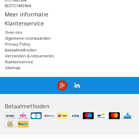
0727483964
BE0727483964
Meer informatie
Klantenservice
Over ons
Algemene voorwaarden
Privacy Policy
Betaalmethoden
Verzenden & retourneren
Klantenservice
Sitemap
Betaalmethoden