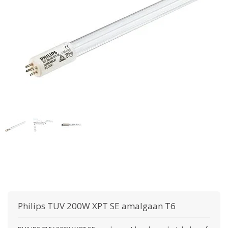
Philips
TUV 200W XPT SE amalgaan T6