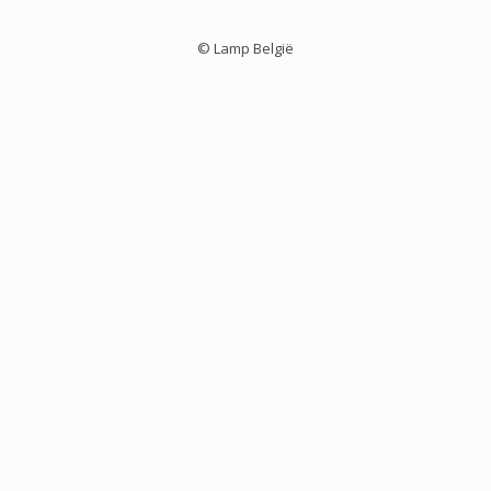
© Lamp België