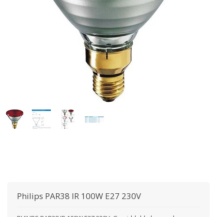
Philips
PAR38 IR 100W E27 230V