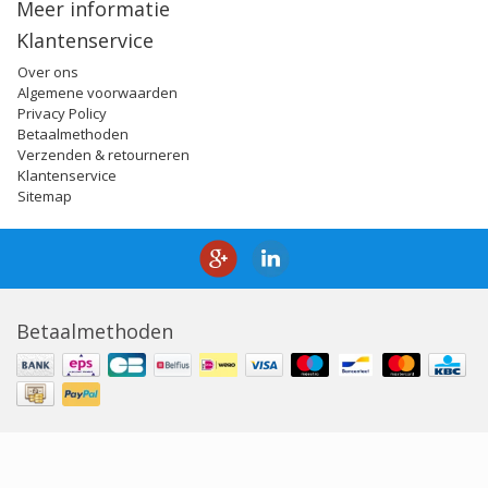
Meer informatie
Klantenservice
Over ons
Algemene voorwaarden
Privacy Policy
Betaalmethoden
Verzenden & retourneren
Klantenservice
Sitemap
Betaalmethoden