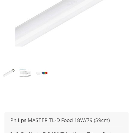
Philips
MASTER TL-D Food 18W/79 (59cm)