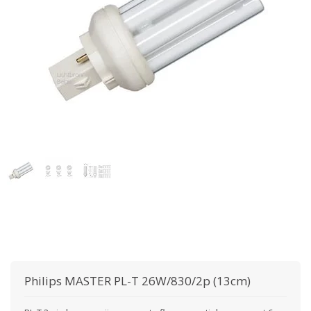
Philips
MASTER PL-T 26W/830/2p (13cm)