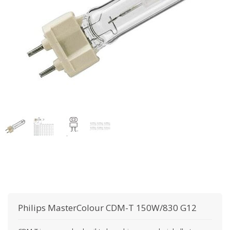
Philips
MasterColour CDM-T 150W/830 G12