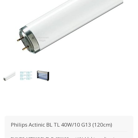
Philips
Actinic BL TL 40W/10 G13 (120cm)