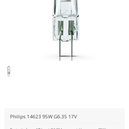
Philips
14623 95W G6.35 17V