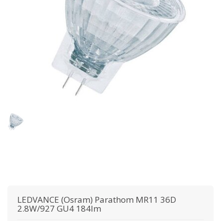
LEDVANCE (Osram)
Parathom MR11 36D
2.8W/927 GU4 184lm