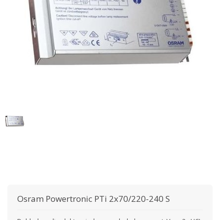
Osram
Powertronic PTi 2x70/220-240 S