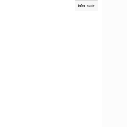
Informatie