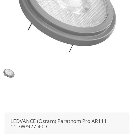
LEDVANCE (Osram)
Parathom Pro AR111
11.7W/927 40D