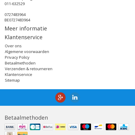
011-632529
0727483964
BE0727483964
Meer informatie
Klantenservice
Over ons
Algemene voorwaarden
Privacy Policy
Betaalmethoden
Verzenden & retourneren
Klantenservice
Sitemap
Betaalmethoden