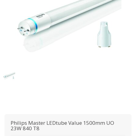
Philips
Master LEDtube Value 1500mm UO
23W 840 T8