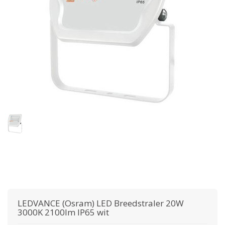
LEDVANCE (Osram)
LED Breedstraler 20W
3000K 2100lm IP65 wit