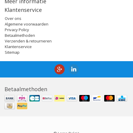
Meer informatie
Klantenservice
Over ons
Algemene voorwaarden
Privacy Policy
Betaalmethoden
Verzenden & retourneren
Klantenservice
Sitemap
Betaalmethoden