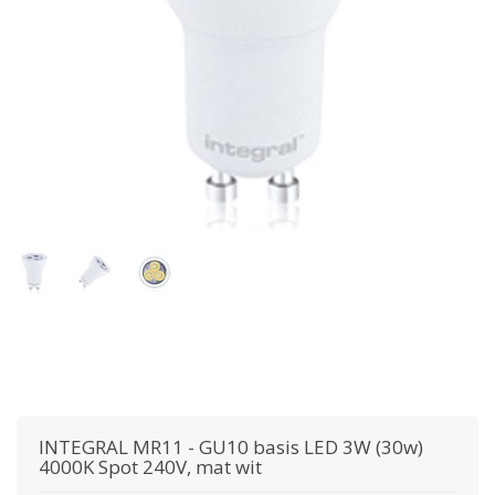
INTEGRAL
MR11 - GU10 basis LED 3W (30w)
4000K Spot 240V, mat wit