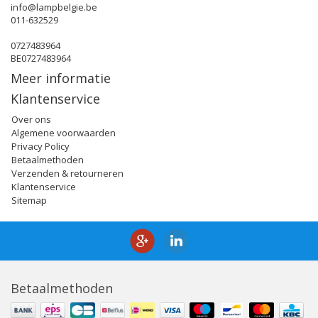
info@lampbelgie.be
011-632529
0727483964
BE0727483964
Meer informatie
Klantenservice
Over ons
Algemene voorwaarden
Privacy Policy
Betaalmethoden
Verzenden & retourneren
Klantenservice
Sitemap
Betaalmethoden