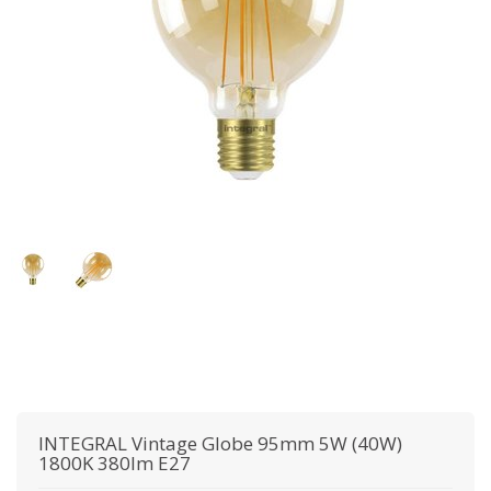
INTEGRAL
Vintage Globe 95mm 5W (40W)
1800K 380lm E27