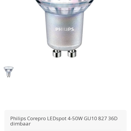
Philips
Corepro LEDspot 4-50W GU10 827 36D
dimbaar