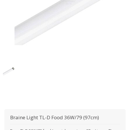
Braine Light
TL-D Food 36W/79 (97cm)