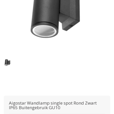
Aigostar
Wandlamp single spot Rond Zwart
IP65 Buitengebruik GU10