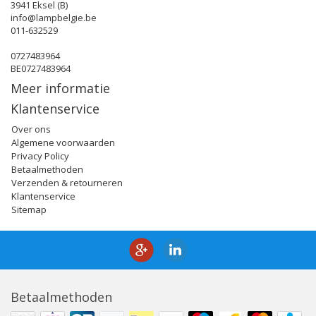
3941 Eksel (B)
info@lampbelgie.be
011-632529
0727483964
BE0727483964
Meer informatie
Klantenservice
Over ons
Algemene voorwaarden
Privacy Policy
Betaalmethoden
Verzenden & retourneren
Klantenservice
Sitemap
Betaalmethoden