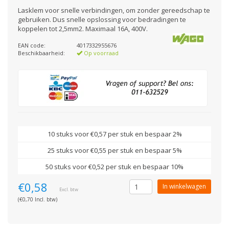
Lasklem voor snelle verbindingen, om zonder gereedschap te
gebruiken. Dus snelle opslossing voor bedradingen te
koppelen tot 2,5mm2. Maximaal 16A, 400V.
EAN code:
4017332955676
Beschikbaarheid:
Op voorraad
10 stuks voor €0,57 per stuk en bespaar 2%
25 stuks voor €0,55 per stuk en bespaar 5%
50 stuks voor €0,52 per stuk en bespaar 10%
€0,58
In winkelwagen
Excl. btw
(€0,70 Incl. btw)