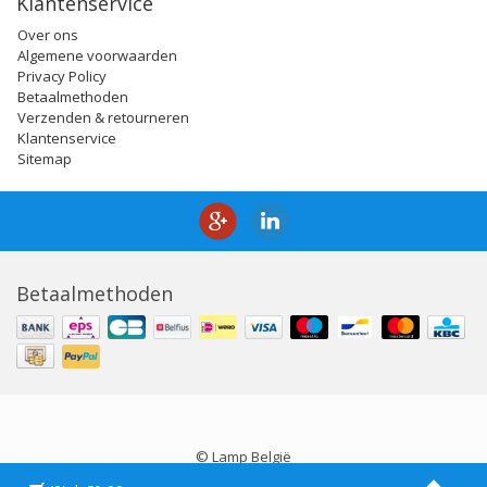
Klantenservice
Over ons
Algemene voorwaarden
Privacy Policy
Betaalmethoden
Verzenden & retourneren
Klantenservice
Sitemap
Betaalmethoden
© Lamp België