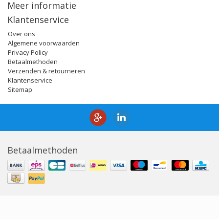
Meer informatie
Klantenservice
Over ons
Algemene voorwaarden
Privacy Policy
Betaalmethoden
Verzenden & retourneren
Klantenservice
Sitemap
Betaalmethoden