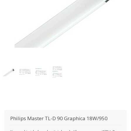
Philips
Master TL-D 90 Graphica 18W/950