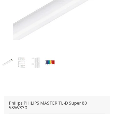
Philips
PHILIPS MASTER TL-D Super 80
58W/830