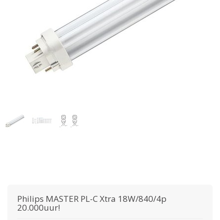
Philips
MASTER PL-C Xtra 18W/840/4p
20.000uur!