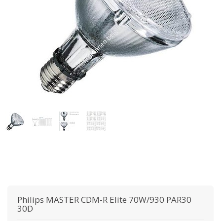
Philips
MASTER CDM-R Elite 70W/930 PAR30
30D