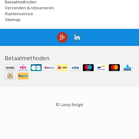
Betaalmethoden
Verzenden & retourneren
Klantenservice
Sitemap
Betaalmethoden
© Lamp België