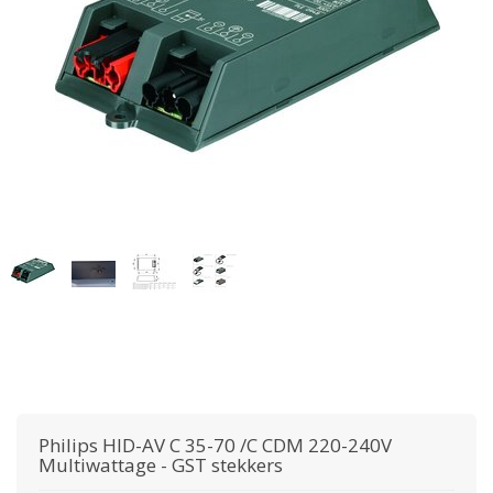
Philips
HID-AV C 35-70 /C CDM 220-240V
Multiwattage - GST stekkers