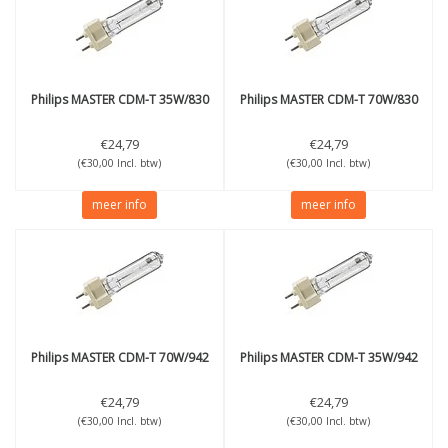
Philips
MASTER CDM-T 35W/830
Philips
MASTER CDM-T 70W/830
€24,79
€24,79
(€30,00 Incl. btw)
(€30,00 Incl. btw)
meer info
meer info
Philips
MASTER CDM-T 70W/942
Philips
MASTER CDM-T 35W/942
€24,79
€24,79
(€30,00 Incl. btw)
(€30,00 Incl. btw)