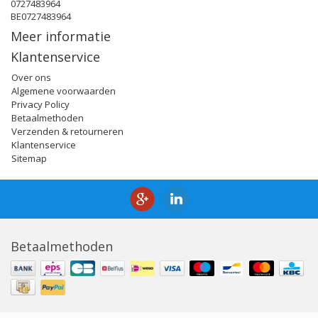
0727483964
BE0727483964
Meer informatie
Klantenservice
Over ons
Algemene voorwaarden
Privacy Policy
Betaalmethoden
Verzenden & retourneren
Klantenservice
Sitemap
Betaalmethoden