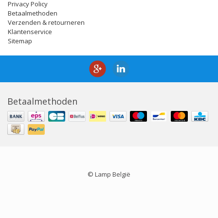
Privacy Policy
Betaalmethoden
Verzenden & retourneren
Klantenservice
Sitemap
Betaalmethoden
© Lamp België