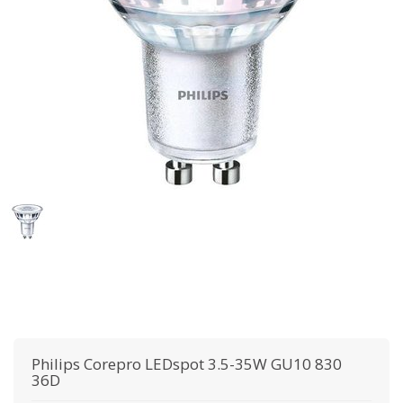
Philips
Corepro LEDspot 3.5-35W GU10 830
36D